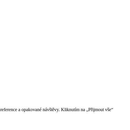
reference a opakované návštěvy. Kliknutím na „Přijmout vše“