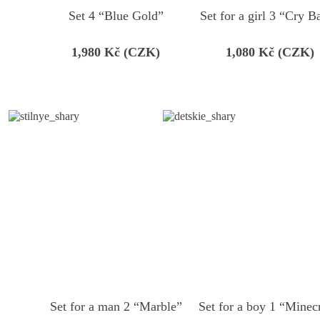
Set 4 “Blue Gold”
Set for a girl 3 “Cry B
1,980
Kč (CZK)
1,080
Kč (CZK)
Set for a man 2 “Marble”
Set for a boy 1 “Minec