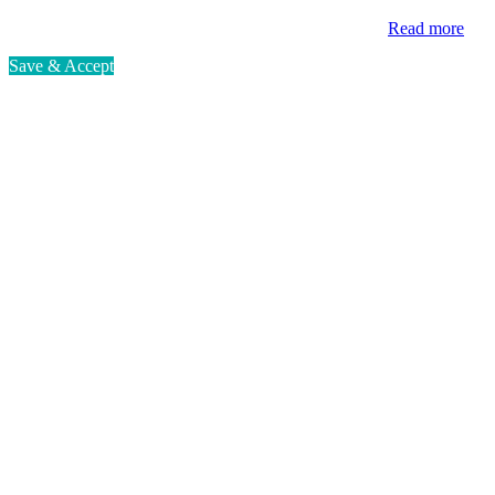
Read more
Save & Accept