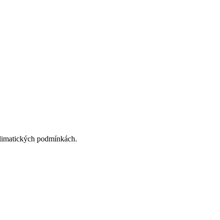
 klimatických podmínkách.