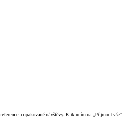
reference a opakované návštěvy. Kliknutím na „Přijmout vše“