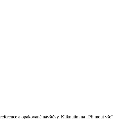
reference a opakované návštěvy. Kliknutím na „Přijmout vše“