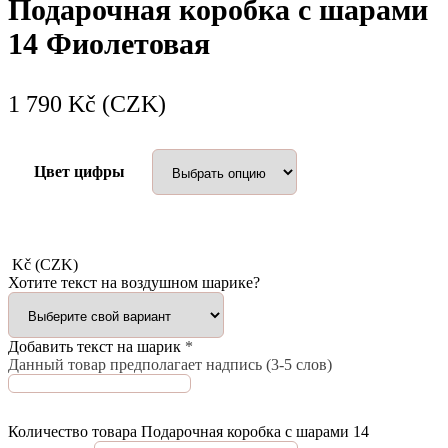
Подарочная коробка с шарами
14 Фиолетовая
1 790
Kč (CZK)
Цвет цифры
Kč (CZK)
Хотите текст на воздушном шарике?
Добавить текст на шарик
*
Данный товар предполагает надпись (3-5 слов)
Количество товара Подарочная коробка с шарами 14