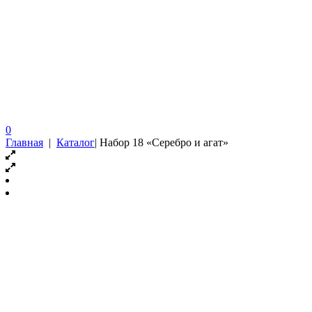
0
Главная
|
Каталог
|
Набор 18 «Серебро и агат»