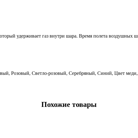
оторый удерживает газ внутри шара. Время полета воздушных ша
вый, Розовый, Светло-розовый, Серебряный, Синий, Цвет меди,
Похожие товары