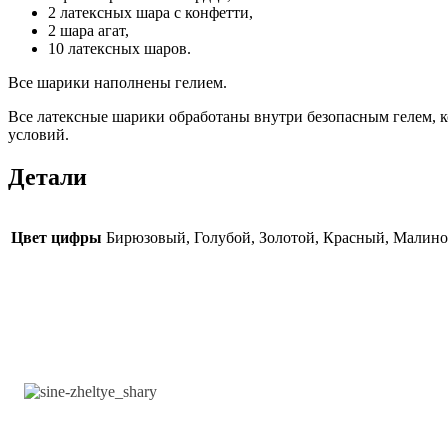
2 латексных шара с конфетти,
2 шара агат,
10 латексных шаров.
Все шарики наполнены гелием.
Все латексные шарики обработаны внутри безопасным гелем, к
условий.
Детали
Цвет цифры
Бирюзовый, Голубой, Золотой, Красный, Малино