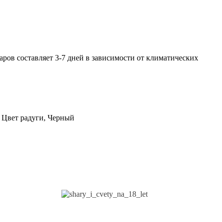
ров составляет 3-7 дней в зависимости от климатических
 Цвет радуги, Черный