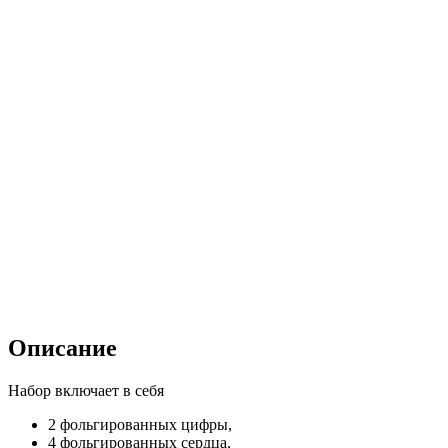
Описание
Набор включает в себя
2 фольгированных цифры,
4 фольгированных сердца,