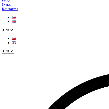
FAQ
О нас
Контакты