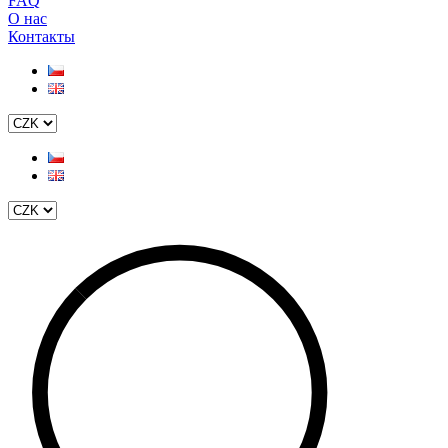
FAQ
О нас
Контакты