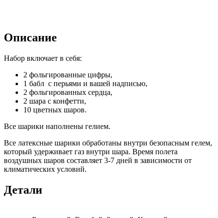
Описание
Набор включает в себя:
2 фольгированные цифры,
1 бабл с перьями и вашей надписью,
2 фольгированных сердца,
2 шара с конфетти,
10 цветных шаров.
Все шарики наполнены гелием.
Все латексные шарики обработаны внутри безопасным гелем,
который удерживает газ внутри шара. Время полета
воздушных шаров составляет 3-7 дней в зависимости от
климатических условий.
Детали