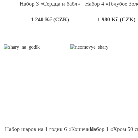
Набор 3 «Сердца и бабл»
Набор 4 «Голубое Зол
1 240
Kč (CZK)
1 980
Kč (CZK)
Набор шаров на 1 годик 6 «Кошечка»
Набор 1 «Хром 50 с