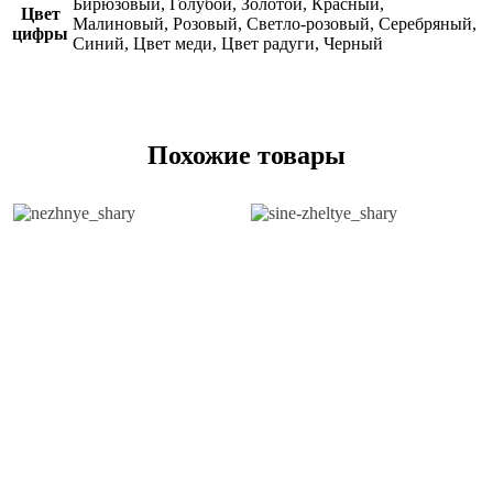
Бирюзовый, Голубой, Золотой, Красный,
Цвет
Малиновый, Розовый, Светло-розовый, Серебряный,
цифры
Синий, Цвет меди, Цвет радуги, Черный
Похожие товары