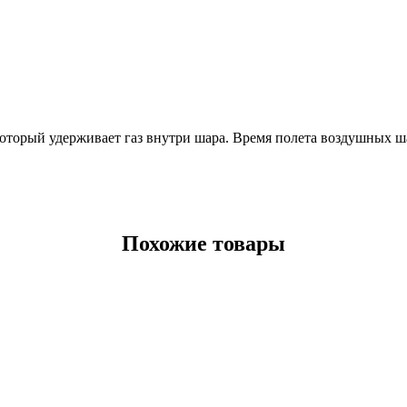
оторый удерживает газ внутри шара. Время полета воздушных ша
Похожие товары