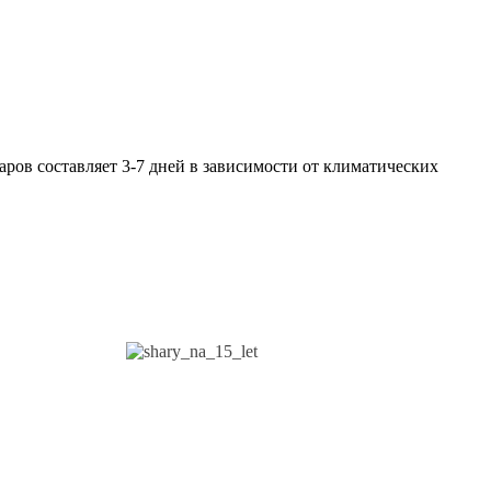
ров составляет 3-7 дней в зависимости от климатических