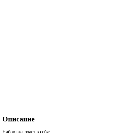
Описание
Набор включает в себя: