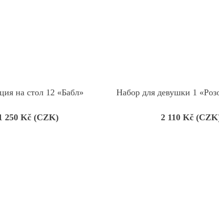
ция на стол 12 «Бабл»
Набор для девушки 1 «Роз
1 250
Kč (CZK)
2 110
Kč (CZK