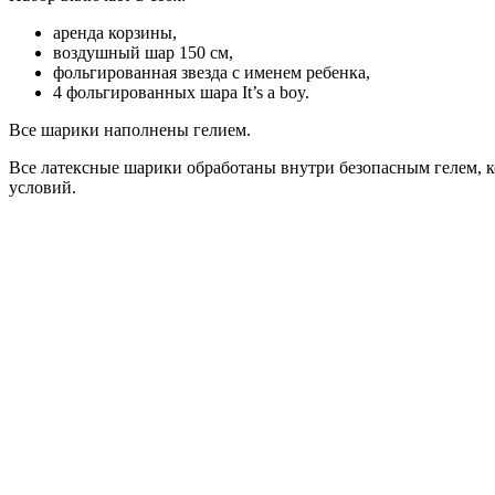
аренда корзины,
воздушный шар 150 см,
фольгированная звезда с именем ребенка,
4 фольгированных шара It’s a boy.
Все шарики наполнены гелием.
Все латексные шарики обработаны внутри безопасным гелем, к
условий.