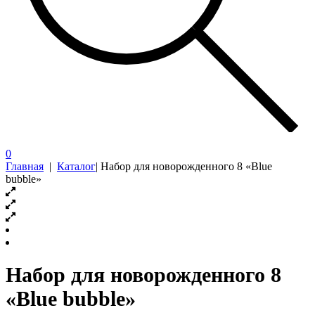
0
Главная
|
Каталог
|
Набор для новорожденного 8 «Blue
bubble»
Набор для новорожденного 8
«Blue bubble»