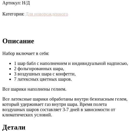
Артикул:
Н/Д
Категория:
Для новорожденного
Описание
Набор включает в себя:
1 шар бабл с наполнением и индивидуальной надписью,
2 фольгированных шара,
3 воздушных шара с конфетти,
7 латексных цветных шаров.
Все шарики наполнены гелием.
Все латексные шарики обработаны внутри безопасным гелем,
который удерживает газ внутри шара. Время полета
воздушных шаров составляет 3-7 дней в зависимости от
климатических условий.
Детали