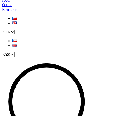
FAQ
О нас
Контакты