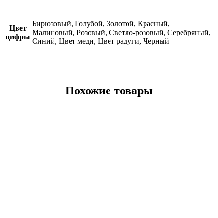
Бирюзовый, Голубой, Золотой, Красный,
Цвет
Малиновый, Розовый, Светло-розовый, Серебряный,
цифры
Синий, Цвет меди, Цвет радуги, Черный
Похожие товары