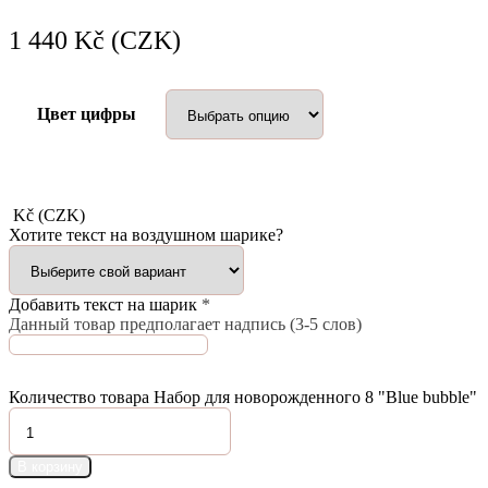
1 440
Kč (CZK)
Цвет цифры
Kč (CZK)
Хотите текст на воздушном шарике?
Добавить текст на шарик
*
Данный товар предполагает надпись (3-5 слов)
Количество товара Набор для новорожденного 8 "Blue bubble"
В корзину