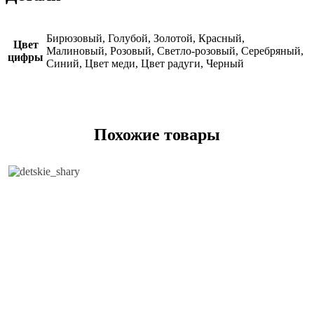
Бирюзовый, Голубой, Золотой, Красный,
Цвет
Малиновый, Розовый, Светло-розовый, Серебряный,
цифры
Синий, Цвет меди, Цвет радуги, Черный
Похожие товары