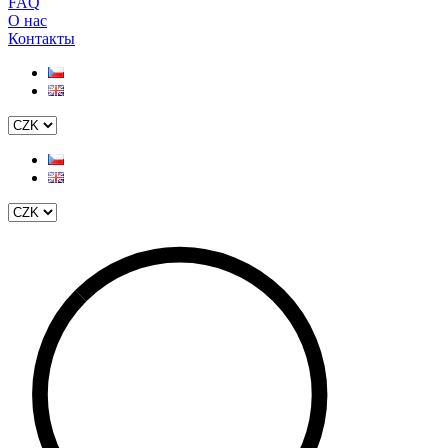
FAQ
О нас
Контакты