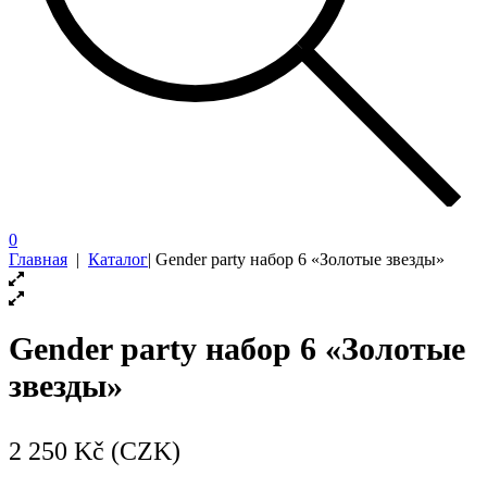
0
Главная
|
Каталог
|
Gender party набор 6 «Золотые звезды»
Gender party набор 6 «Золотые
звезды»
2 250
Kč (CZK)