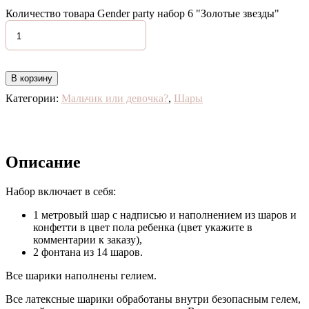
Количество товара Gender party набор 6 "Золотые звезды"
В корзину
Категории:
Мальчик или девочка?
,
Шары
Описание
Набор включает в себя:
1 метровый шар с надписью и наполнением из шаров и
конфетти в цвет пола ребенка (цвет укажите в
комментарии к заказу),
2 фонтана из 14 шаров.
Все шарики наполнены гелием.
Все латексные шарики обработаны внутри безопасным гелем,