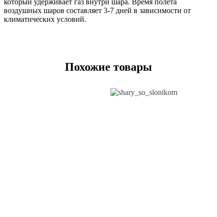
который удерживает газ внутри шара. Время полета
воздушных шаров составляет 3-7 дней в зависимости от
климатических условий.
Похожие товары